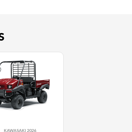
S
KAWASAKI 2026