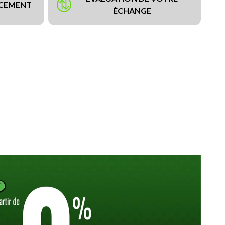
NCEMENT
ÉCHANGE