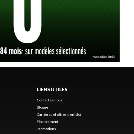
LIENS UTILES
Contactez-nous
Blogue
Carrières et offres d’emploi
Financement
Promotions