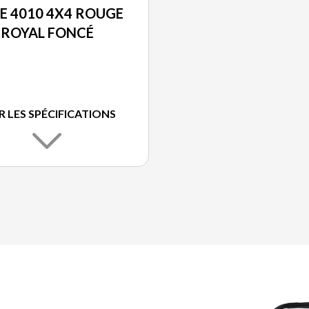
E 4010 4X4 ROUGE
ROYAL FONCÉ
R LES SPÉCIFICATIONS