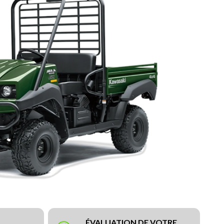
ÉVALUATION DE VOTRE