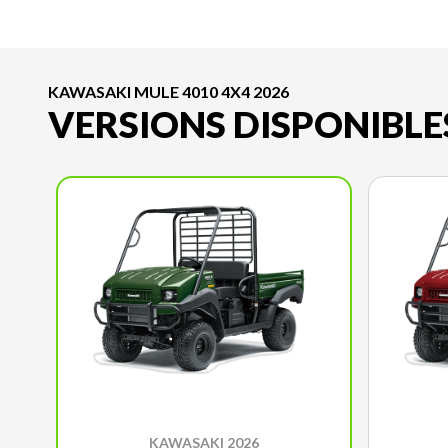
KAWASAKI MULE 4010 4X4 2026
VERSIONS DISPONIBLE
KAWASAKI 2026