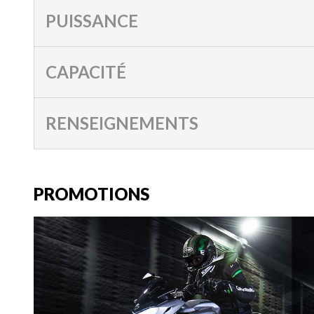
PUISSANCE
CAPACITÉ
RENSEIGNEMENTS
PROMOTIONS