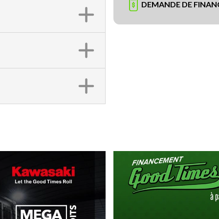
DEMANDE DE FINA