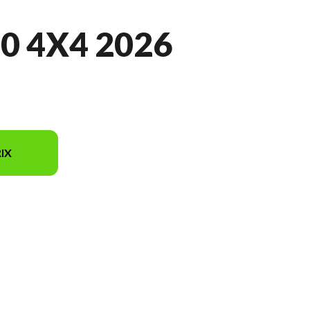
0 4X4 2026
IX