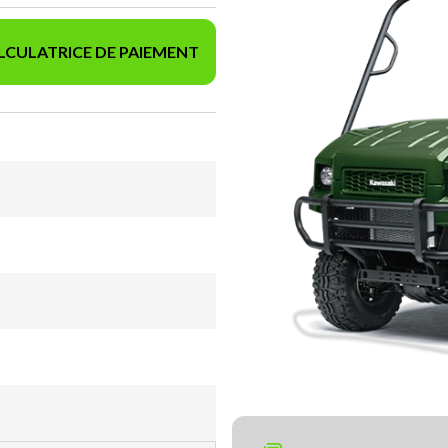
LCULATRICE DE PAIEMENT