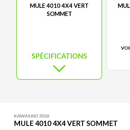
MULE 4010 4X4 VERT
MUL
SOMMET
VOI
SPÉCIFICATIONS
KAWASAKI 2026
MULE 4010 4X4 VERT SOMMET