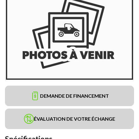
DEMANDE DE FINANCEMENT
ÉVALUATION DE VOTRE ÉCHANGE
Spécifications