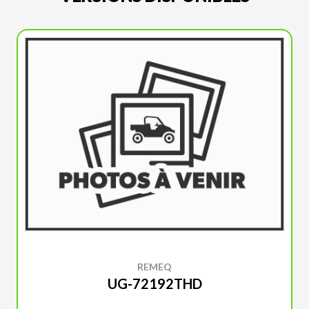
REMEQ
UG-72192THD