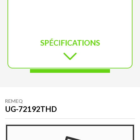
SPÉCIFICATIONS
REMEQ
UG-72192THD