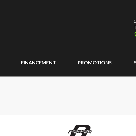
1
T
FINANCEMENT
PROMOTIONS