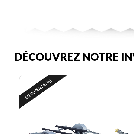
DÉCOUVREZ NOTRE IN
EN INVENTAIRE