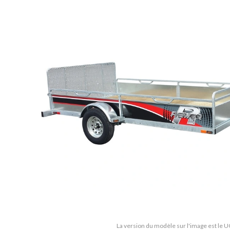
La version du modèle sur l'image est le