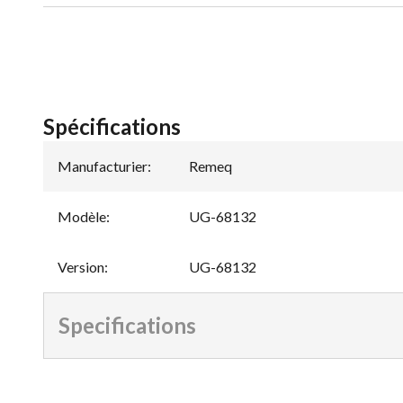
Spécifications
Manufacturier
:
Remeq
Modèle
:
UG-68132
Version
:
UG-68132
Specifications