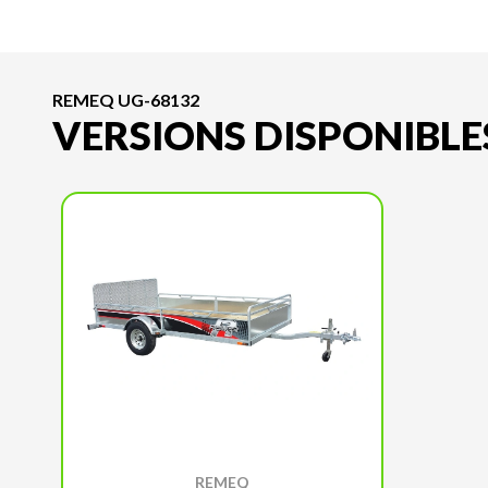
REMEQ UG-68132
VERSIONS DISPONIBLE
REMEQ