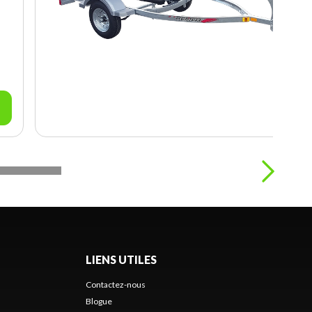
LIENS UTILES
Contactez-nous
Blogue