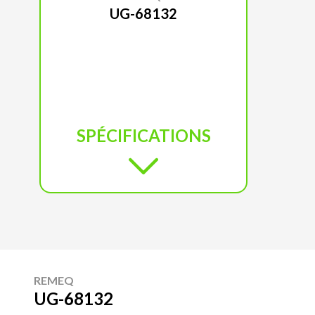
UG-68132
SPÉCIFICATIONS
REMEQ
UG-68132