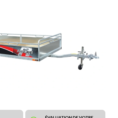
ÉVALUATION DE VOTRE