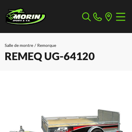
Salle de montre
/
Remorque
REMEQ UG-64120