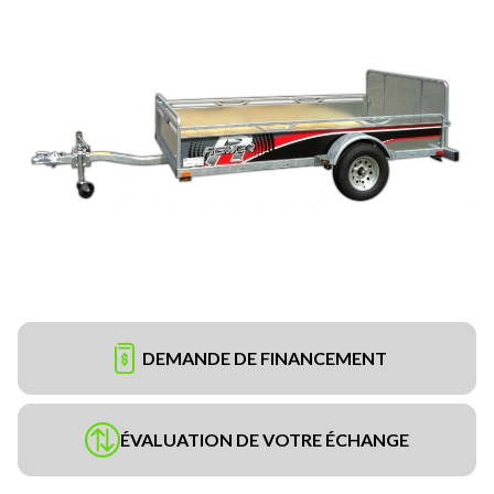
DEMANDE DE FINANCEMENT
ÉVALUATION DE VOTRE ÉCHANGE