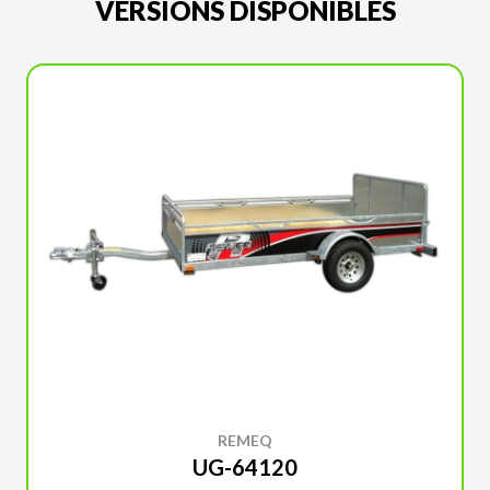
VERSIONS DISPONIBLES
REMEQ
UG-64120