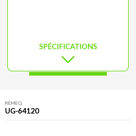
SPÉCIFICATIONS
REMEQ
UG-64120