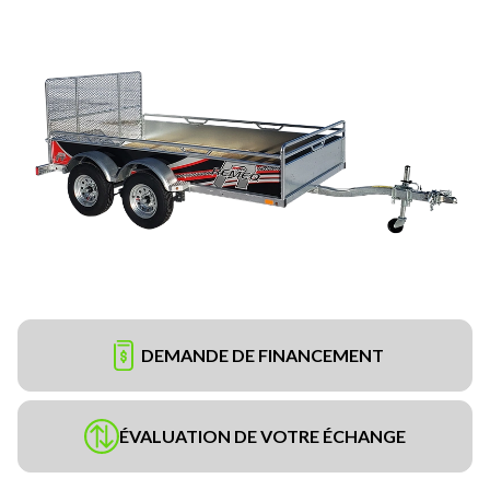
DEMANDE DE FINANCEMENT
ÉVALUATION DE VOTRE ÉCHANGE