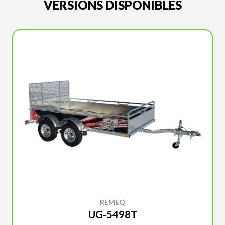
VERSIONS DISPONIBLES
REMEQ
UG-5498T