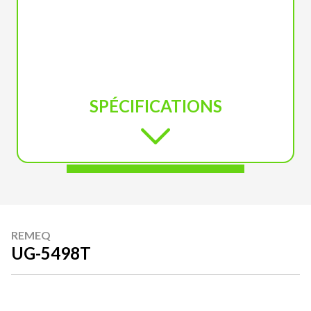
SPÉCIFICATIONS
REMEQ
UG-5498T