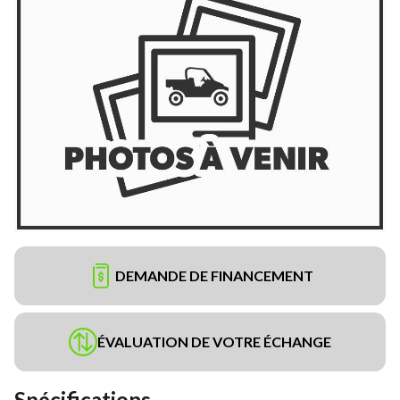
DEMANDE DE FINANCEMENT
ÉVALUATION DE VOTRE ÉCHANGE
Spécifications