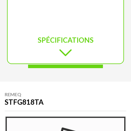
SPÉCIFICATIONS
REMEQ
STFG818TA