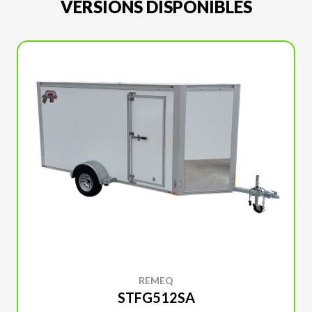
VERSIONS DISPONIBLES
REMEQ
STFG512SA