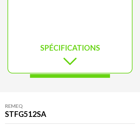
SPÉCIFICATIONS
REMEQ
STFG512SA