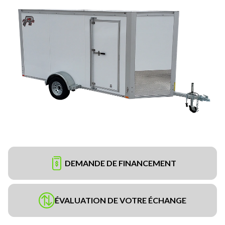
DEMANDE DE FINANCEMENT
ÉVALUATION DE VOTRE ÉCHANGE