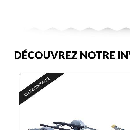
DÉCOUVREZ NOTRE IN
EN INVENTAIRE