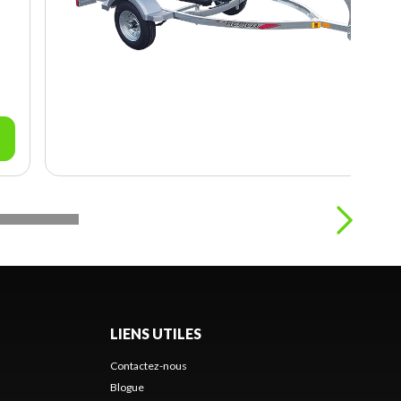
LIENS UTILES
Contactez-nous
Blogue