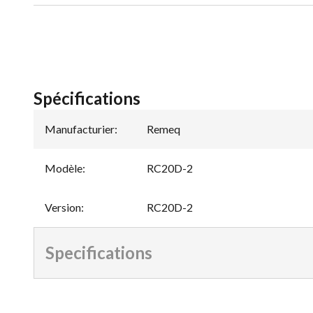
Spécifications
Manufacturier
:
Remeq
Modèle
:
RC20D-2
Version
:
RC20D-2
Specifications