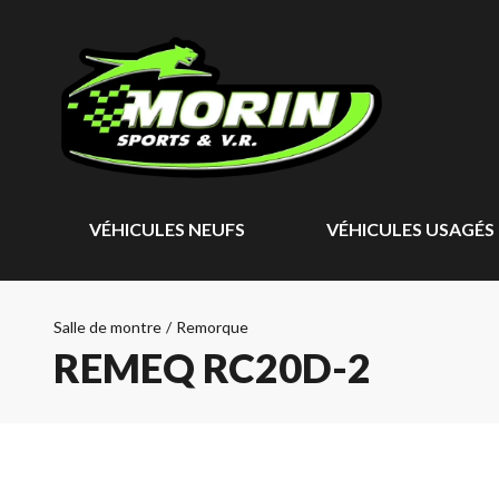
VÉHICULES NEUFS
VÉHICULES USAGÉS
Salle de montre
/
Remorque
REMEQ RC20D-2