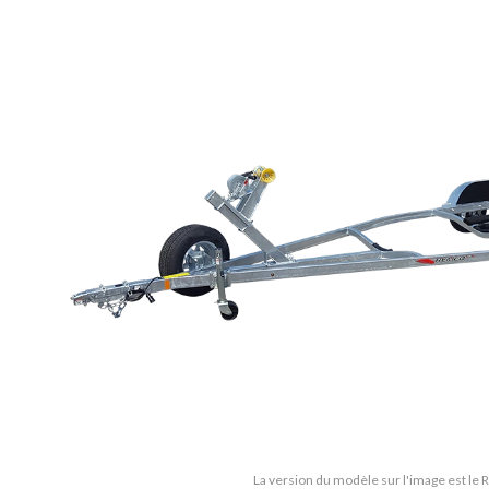
La version du modèle sur l'image est le