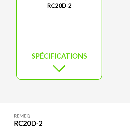
RC20D-2
SPÉCIFICATIONS
REMEQ
RC20D-2