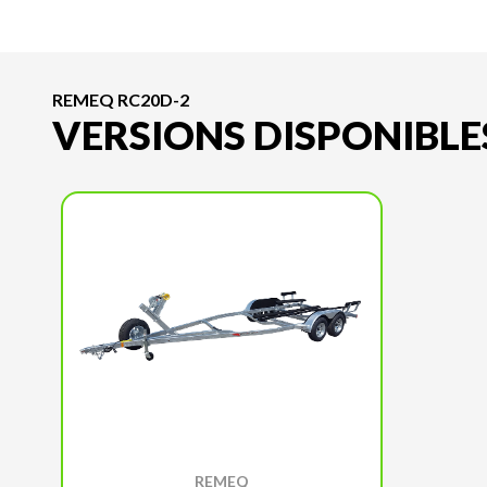
REMEQ RC20D-2
VERSIONS DISPONIBLE
REMEQ