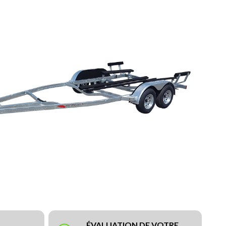
ÉVALUATION DE VOTRE