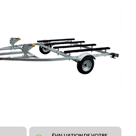
ÉVALUATION DE VOTRE