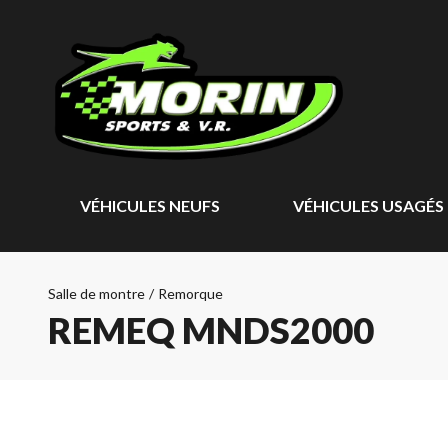
VÉHICULES NEUFS
VÉHICULES USAGÉS
Salle de montre
/
Remorque
REMEQ MNDS2000