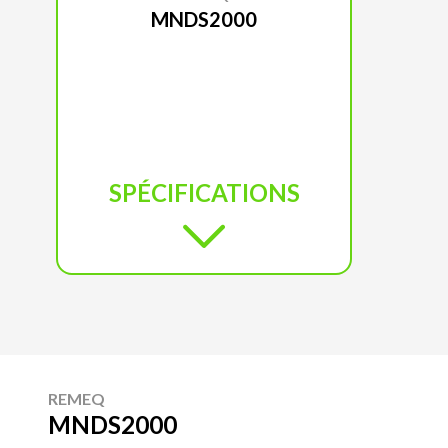
MNDS2000
SPÉCIFICATIONS
REMEQ
MNDS2000