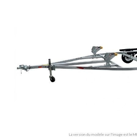
La version du modèle sur l'image est le