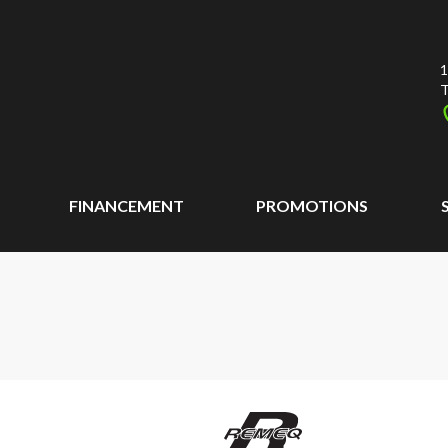
1
T
FINANCEMENT
PROMOTIONS