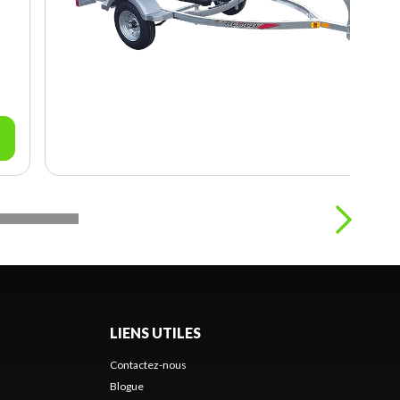
LIENS UTILES
Contactez-nous
Blogue