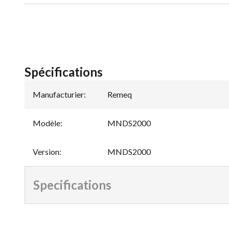
Spécifications
Manufacturier
:
Remeq
Modèle
:
MNDS2000
Version
:
MNDS2000
Specifications