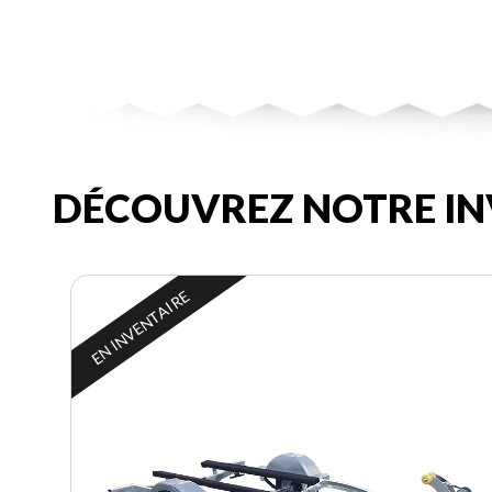
DÉCOUVREZ NOTRE IN
EN INVENTAIRE