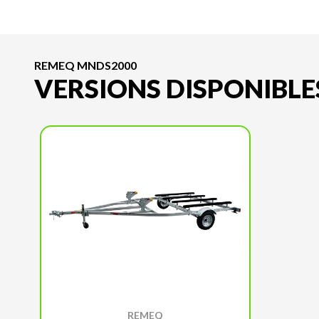
REMEQ MNDS2000
VERSIONS DISPONIBLE
REMEQ