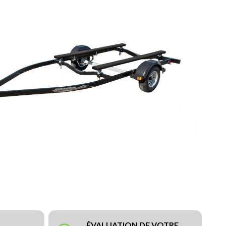
ÉVALUATION DE VOTRE