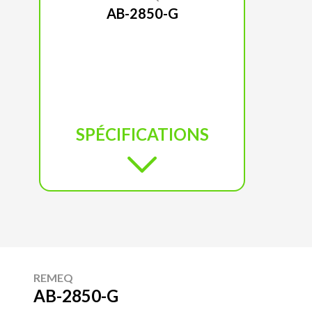
AB-2850-G
SPÉCIFICATIONS
REMEQ
AB-2850-G