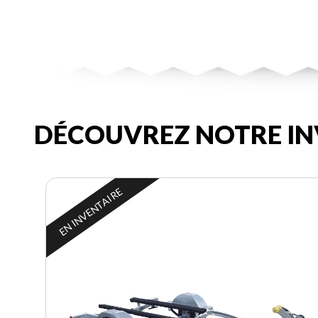
DÉCOUVREZ NOTRE IN
EN INVENTAIRE