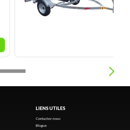
LIENS UTILES
Contactez-nous
Blogue