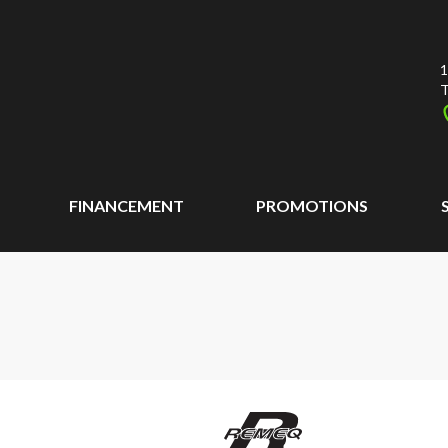
1
T
FINANCEMENT
PROMOTIONS