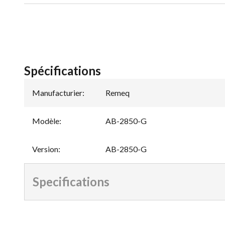
Spécifications
Manufacturier
:
Remeq
Modèle
:
AB-2850-G
Version
:
AB-2850-G
Specifications