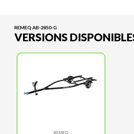
REMEQ AB-2850-G
VERSIONS DISPONIBLE
REMEQ