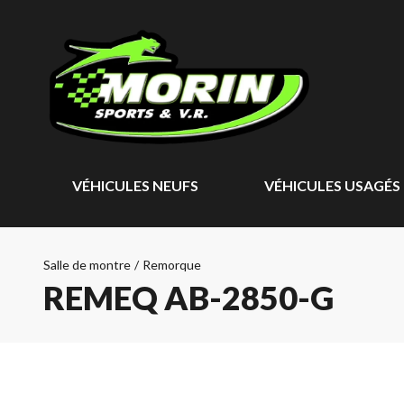
VÉHICULES NEUFS
VÉHICULES USAGÉS
Salle de montre
/
Remorque
REMEQ AB-2850-G