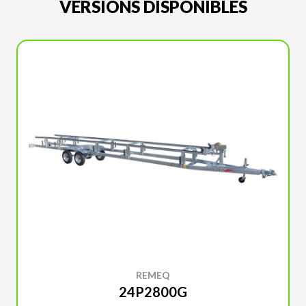
VERSIONS DISPONIBLES
REMEQ
24P2800G