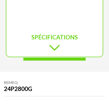
SPÉCIFICATIONS
REMEQ
24P2800G