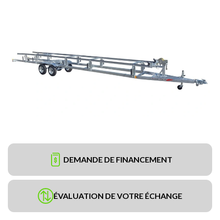
DEMANDE DE FINANCEMENT
ÉVALUATION DE VOTRE ÉCHANGE