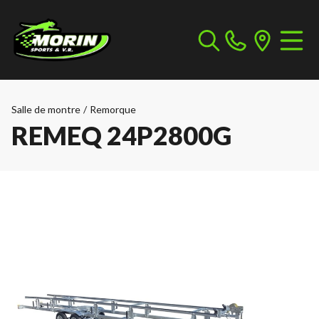
Salle de montre
/
Remorque
REMEQ 24P2800G