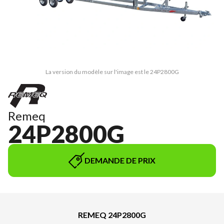
La version du modèle sur l'image est le 24P2800G
Remeq
24P2800G
DEMANDE DE PRIX
REMEQ 24P2800G