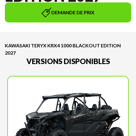
DEMANDE DE PRIX
KAWASAKI TERYX KRX4 1000 BLACKOUT EDITION
2027
VERSIONS DISPONIBLES