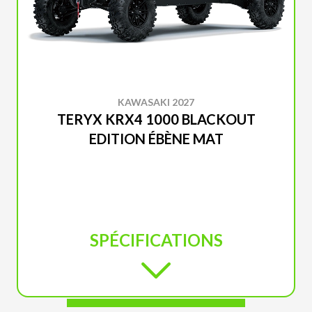
KAWASAKI 2027
TERYX KRX4 1000 BLACKOUT
EDITION ÉBÈNE MAT
SPÉCIFICATIONS