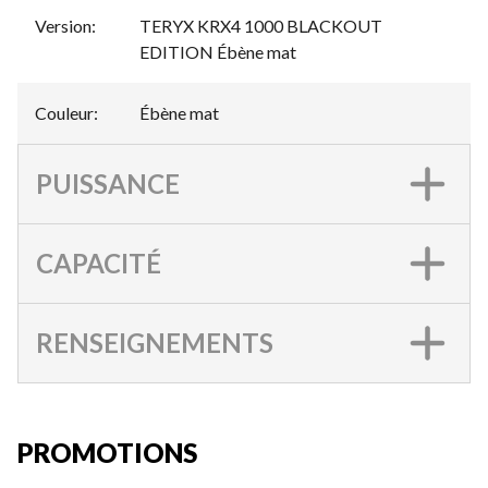
Version
:
TERYX KRX4 1000 BLACKOUT
EDITION Ébène mat
Couleur
:
Ébène mat
PUISSANCE
CAPACITÉ
RENSEIGNEMENTS
PROMOTIONS