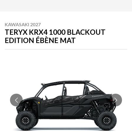
KAWASAKI 2027
TERYX KRX4 1000 BLACKOUT
EDITION ÉBÈNE MAT