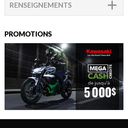
RENSEIGNEMENTS
PROMOTIONS