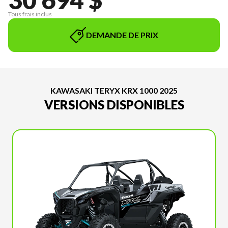
Tous frais inclus
DEMANDE DE PRIX
KAWASAKI TERYX KRX 1000 2025
VERSIONS DISPONIBLES