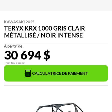
KAWASAKI 2025
TERYX KRX 1000 GRIS CLAIR
MÉTALLISÉ / NOIR INTENSE
À partir de
30 694 $
Tous frais inclus
CALCULATRICE DE PAIEMENT