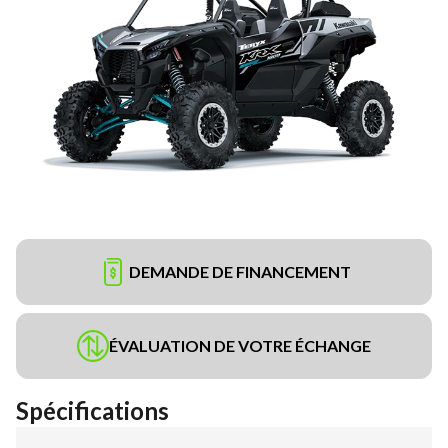
DEMANDE DE FINANCEMENT
ÉVALUATION DE VOTRE ÉCHANGE
Spécifications