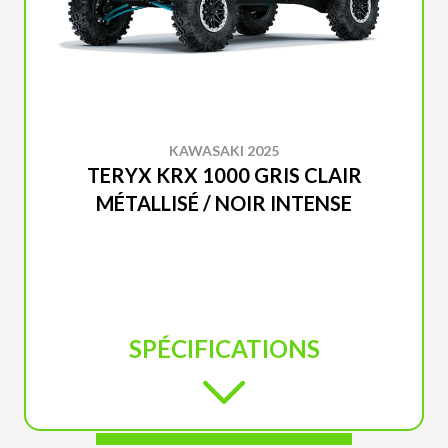
KAWASAKI 2025
TERYX KRX 1000 GRIS CLAIR
MÉTALLISÉ / NOIR INTENSE
SPÉCIFICATIONS