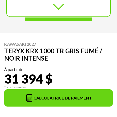
KAWASAKI 2027
TERYX KRX 1000 TR GRIS FUMÉ /
NOIR INTENSE
À partir de
31 394 $
Tous frais inclus
CALCULATRICE DE PAIEMENT