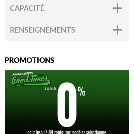
CAPACITÉ
RENSEIGNEMENTS
PROMOTIONS