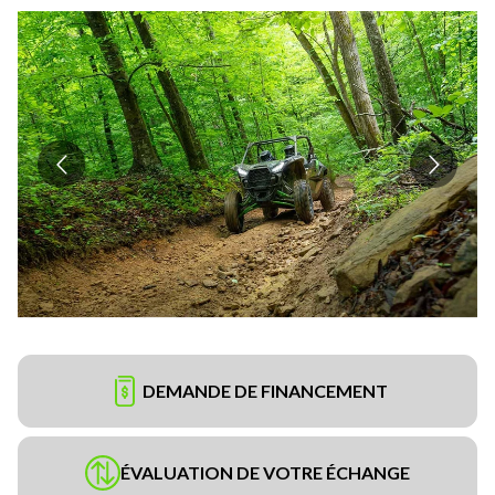
DEMANDE DE FINANCEMENT
ÉVALUATION DE VOTRE ÉCHANGE