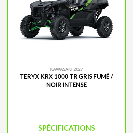
KAWASAKI 2027
TERYX KRX 1000 TR GRIS FUMÉ /
NOIR INTENSE
SPÉCIFICATIONS