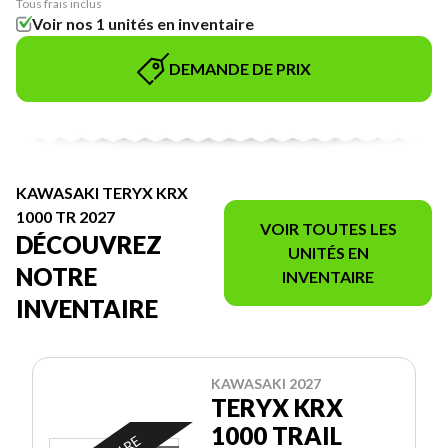
Tous frais inclus
Voir nos 1 unités en inventaire
DEMANDE DE PRIX
KAWASAKI TERYX KRX
1000 TR 2027
VOIR TOUTES LES
DÉCOUVREZ
UNITÉS EN
NOTRE
INVENTAIRE
INVENTAIRE
KAWASAKI 2027
TERYX KRX
1000 TRAIL