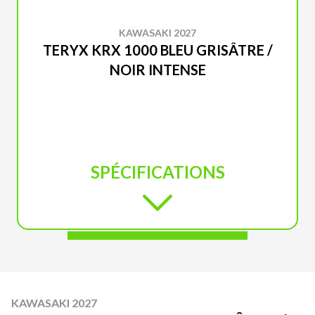
KAWASAKI 2027
TERYX KRX 1000 BLEU GRISÂTRE /
NOIR INTENSE
SPÉCIFICATIONS
KAWASAKI 2027