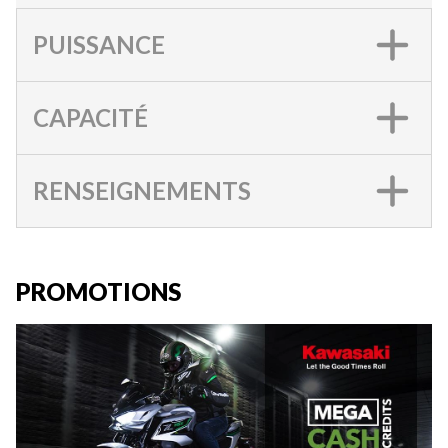
PUISSANCE
CAPACITÉ
RENSEIGNEMENTS
PROMOTIONS