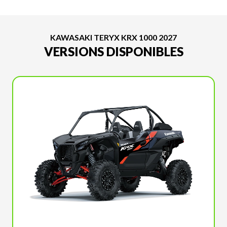
KAWASAKI TERYX KRX 1000 2027
VERSIONS DISPONIBLES