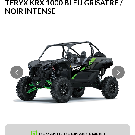
TERYX KRX 1000 BLEU GRISÂTRE /
NOIR INTENSE
DEMANDE DE FINANCEMENT