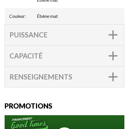
Couleur
:
Ébène mat
PUISSANCE
CAPACITÉ
RENSEIGNEMENTS
PROMOTIONS