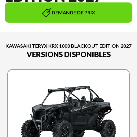
DEMANDE DE PRIX
KAWASAKI TERYX KRX 1000 BLACKOUT EDITION 2027
VERSIONS DISPONIBLES