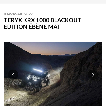
KAWASAKI 2027
TERYX KRX 1000 BLACKOUT
EDITION ÉBÈNE MAT