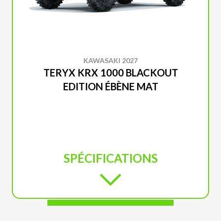
KAWASAKI 2027
TERYX KRX 1000 BLACKOUT
EDITION ÉBÈNE MAT
SPÉCIFICATIONS