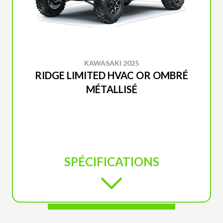
KAWASAKI 2025
RIDGE LIMITED HVAC OR OMBRÉ
MÉTALLISÉ
SPÉCIFICATIONS