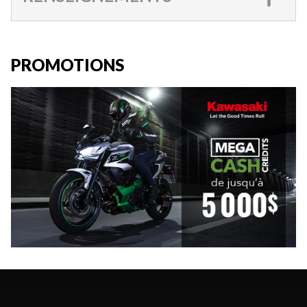
PROMOTIONS