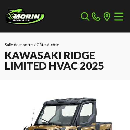
Salle de montre
/
Côte-à-côte
KAWASAKI RIDGE
LIMITED HVAC 2025