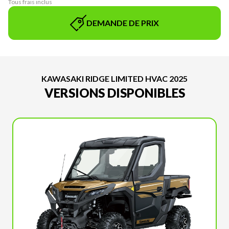
Tous frais inclus
DEMANDE DE PRIX
KAWASAKI RIDGE LIMITED HVAC 2025
VERSIONS DISPONIBLES