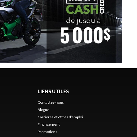
LIENS UTILES
Contactez-nous
Blogue
Carrières et offres d’emploi
Financement
Promotions