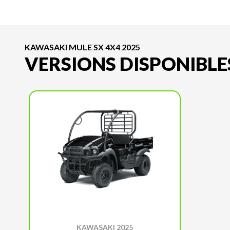
KAWASAKI MULE SX 4X4 2025
VERSIONS DISPONIBLE
KAWASAKI 2025