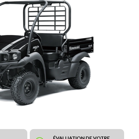
ÉVALUATION DE VOTRE