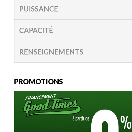
PUISSANCE
CAPACITÉ
RENSEIGNEMENTS
PROMOTIONS