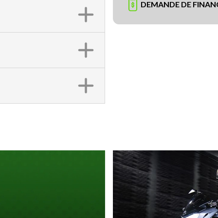
DEMANDE DE FINA