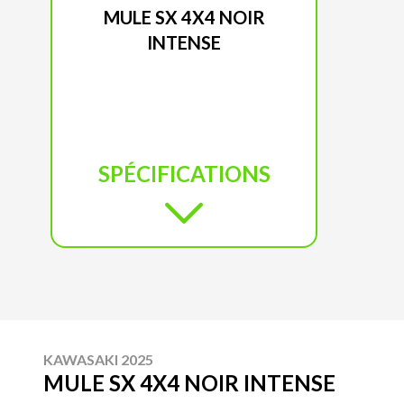
MULE SX 4X4 NOIR
INTENSE
SPÉCIFICATIONS
KAWASAKI 2025
MULE SX 4X4 NOIR INTENSE