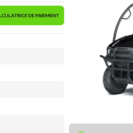
LCULATRICE DE PAIEMENT