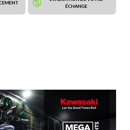
NCEMENT
ÉCHANGE