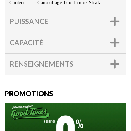
Couleur
:
Camouflage True Timber Strata
PUISSANCE
CAPACITÉ
RENSEIGNEMENTS
PROMOTIONS