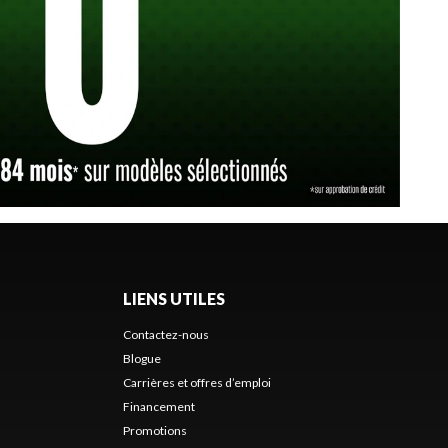
LIENS UTILES
Contactez-nous
Blogue
Carrières et offres d’emploi
Financement
Promotions