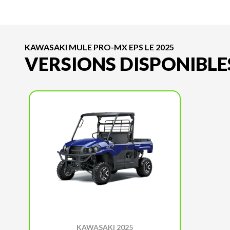
KAWASAKI MULE PRO-MX EPS LE 2025
VERSIONS DISPONIBLE
KAWASAKI 2025