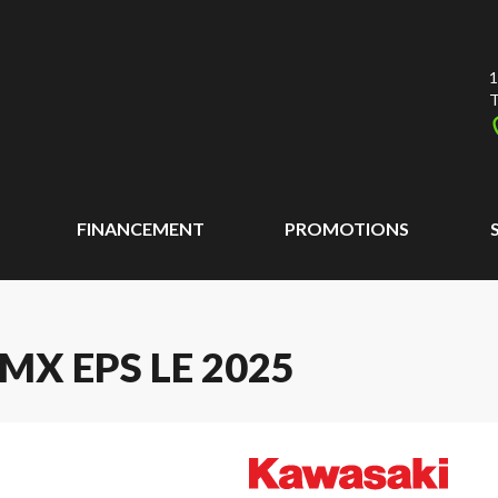
1
T
FINANCEMENT
PROMOTIONS
X EPS LE 2025