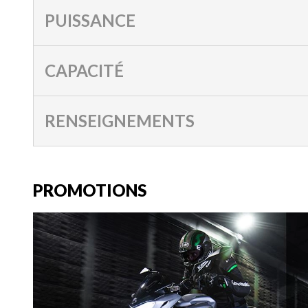
PUISSANCE
CAPACITÉ
RENSEIGNEMENTS
PROMOTIONS