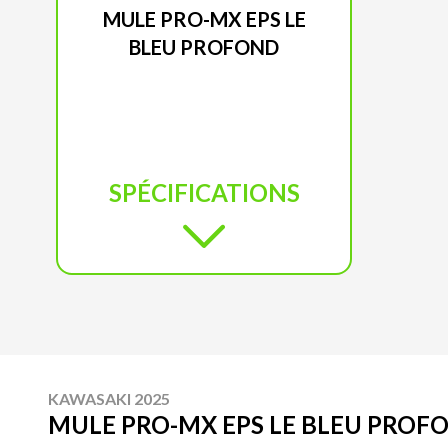
MULE PRO-MX EPS LE
BLEU PROFOND
SPÉCIFICATIONS
KAWASAKI 2025
MULE PRO-MX EPS LE BLEU PROF