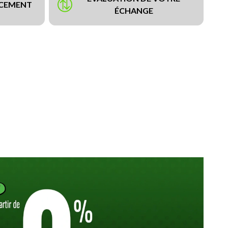
NCEMENT
ÉCHANGE