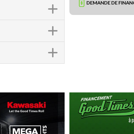
DEMANDE DE FINA