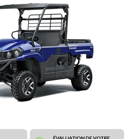
ÉVALUATION DE VOTRE