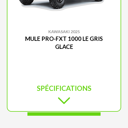
KAWASAKI 2025
MULE PRO-FXT 1000 LE GRIS
GLACE
SPÉCIFICATIONS