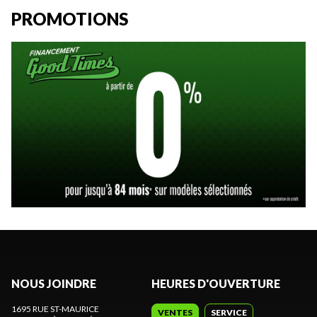
PROMOTIONS
NOUS JOINDRE
HEURES D'OUVERTURE
1695 RUE ST-MAURICE
VENTES
SERVICE