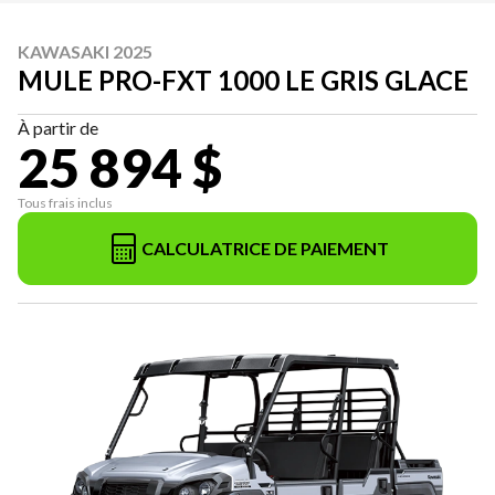
KAWASAKI 2025
MULE PRO-FXT 1000 LE GRIS GLACE
À partir de
25 894 $
Tous frais inclus
CALCULATRICE DE PAIEMENT