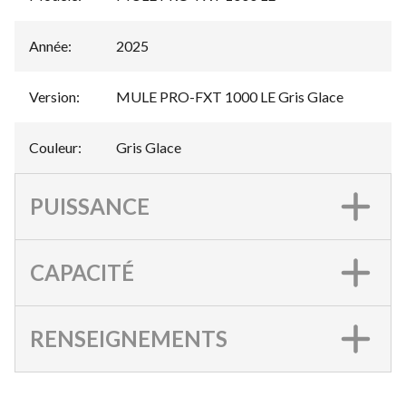
Année
:
2025
Version
:
MULE PRO-FXT 1000 LE Gris Glace
Couleur
:
Gris Glace
PUISSANCE
CAPACITÉ
RENSEIGNEMENTS