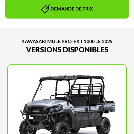
DEMANDE DE PRIX
KAWASAKI MULE PRO-FXT 1000 LE 2025
VERSIONS DISPONIBLES