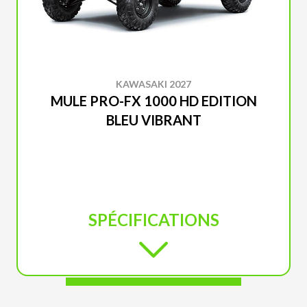
KAWASAKI 2027
MULE PRO-FX 1000 HD EDITION
BLEU VIBRANT
SPÉCIFICATIONS