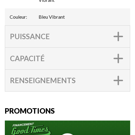
Couleur
:
Bleu Vibrant
PUISSANCE
CAPACITÉ
RENSEIGNEMENTS
PROMOTIONS