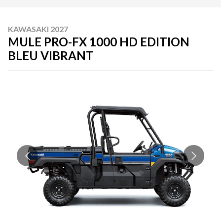
KAWASAKI 2027
MULE PRO-FX 1000 HD EDITION
BLEU VIBRANT