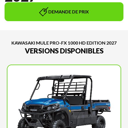
DEMANDE DE PRIX
KAWASAKI MULE PRO-FX 1000 HD EDITION 2027
VERSIONS DISPONIBLES