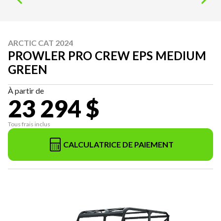
ARCTIC CAT 2024
PROWLER PRO CREW EPS MEDIUM
GREEN
À partir de
23 294 $
Tous frais inclus
CALCULATRICE DE PAIEMENT