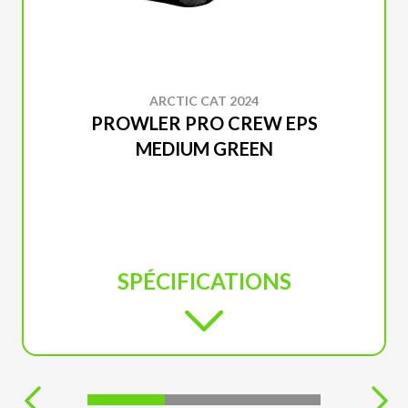
ARCTIC CAT 2024
PROWLER PRO CREW EPS
MEDIUM GREEN
SPÉCIFICATIONS