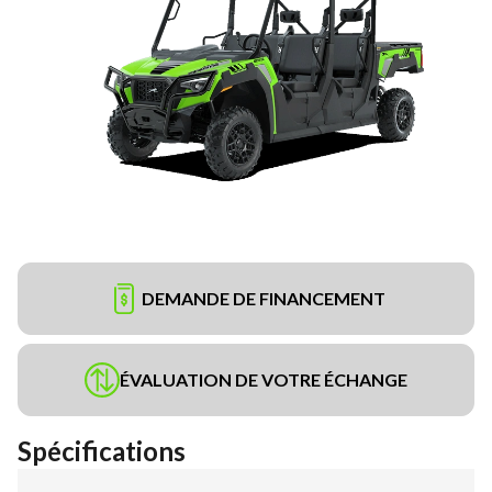
DEMANDE DE FINANCEMENT
ÉVALUATION DE VOTRE ÉCHANGE
Spécifications