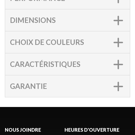
DIMENSIONS
CHOIX DE COULEURS
CARACTÉRISTIQUES
GARANTIE
NOUS JOINDRE
HEURES D'OUVERTURE