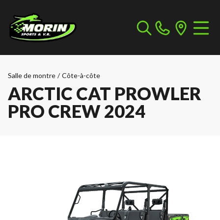
Salle de montre
/
Côte-à-côte
ARCTIC CAT PROWLER
PRO CREW 2024