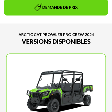
DEMANDE DE PRIX
ARCTIC CAT PROWLER PRO CREW 2024
VERSIONS DISPONIBLES