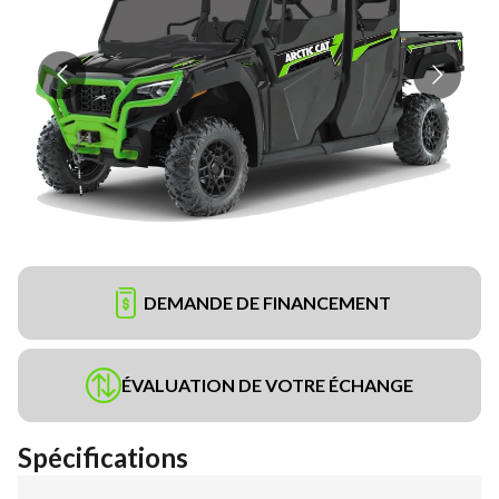
DEMANDE DE FINANCEMENT
ÉVALUATION DE VOTRE ÉCHANGE
Spécifications