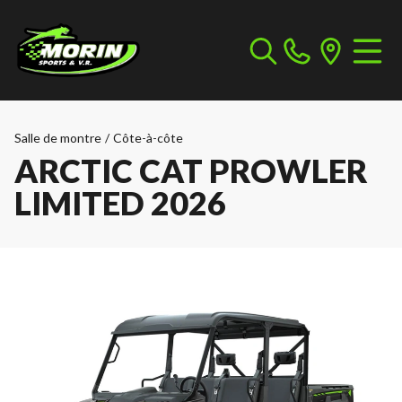
Salle de montre
/
Côte-à-côte
ARCTIC CAT PROWLER
LIMITED 2026