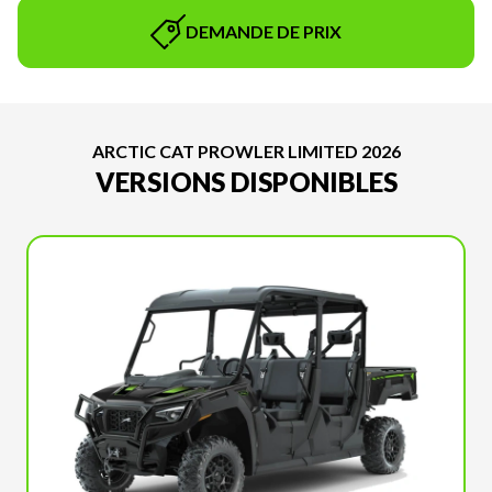
DEMANDE DE PRIX
ARCTIC CAT PROWLER LIMITED 2026
VERSIONS DISPONIBLES