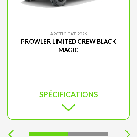
ARCTIC CAT 2026
PROWLER LIMITED CREW BLACK
MAGIC
SPÉCIFICATIONS