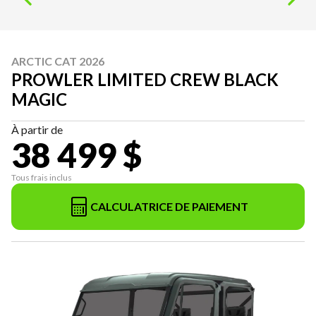
ARCTIC CAT 2026
PROWLER LIMITED CREW BLACK
MAGIC
À partir de
38 499 $
Tous frais inclus
CALCULATRICE DE PAIEMENT