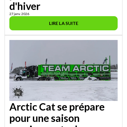
d'hiver
27 janv. 2026
LIRE LA SUITE
Arctic Cat se prépare
pour une saison