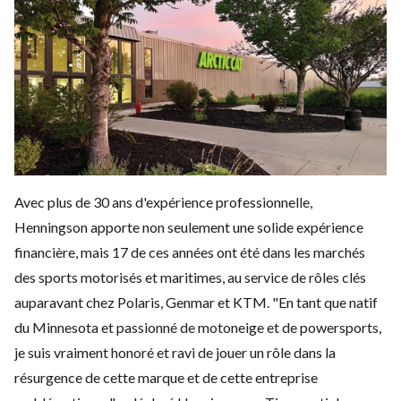
Avec plus de 30 ans d'expérience professionnelle,
Henningson apporte non seulement une solide expérience
financière, mais 17 de ces années ont été dans les marchés
des sports motorisés et maritimes, au service de rôles clés
auparavant chez Polaris, Genmar et KTM. "En tant que natif
du Minnesota et passionné de motoneige et de powersports,
je suis vraiment honoré et ravi de jouer un rôle dans la
résurgence de cette marque et de cette entreprise