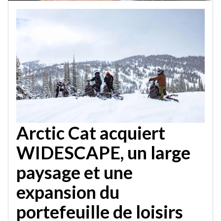
Arctic Cat acquiert
WIDESCAPE, un large
paysage et une
expansion du
portefeuille de loisirs