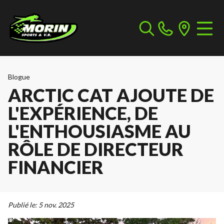
Blogue
ARCTIC CAT AJOUTE DE
L'EXPÉRIENCE, DE
L'ENTHOUSIASME AU
RÔLE DE DIRECTEUR
FINANCIER
Publié le:
5 nov. 2025